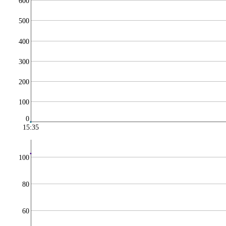
600
500
400
300
200
100
0
15:35
100
80
60